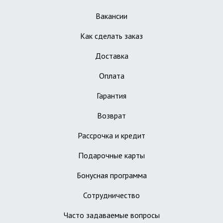
Вакансии
Как сделать заказ
Доставка
Оплата
Гарантия
Возврат
Рассрочка и кредит
Подарочные карты
Бонусная программа
Сотрудничество
Часто задаваемые вопросы