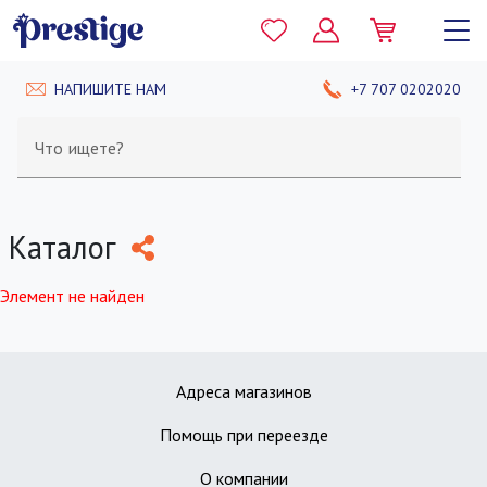
НАПИШИТЕ НАМ
+7 707 0202020
Что ищете?
Каталог
Элемент не найден
Адреса магазинов
Помощь при переезде
О компании