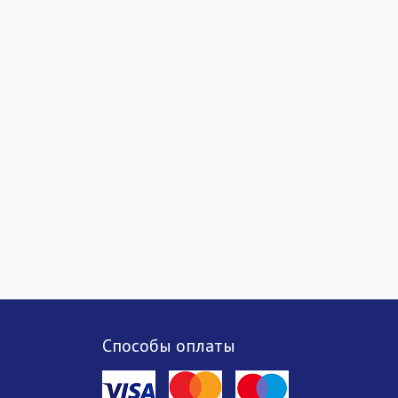
Способы оплаты