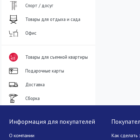
Спорт / досуг
Товары для отдыха и сада
Офис
Товары для съемной квартиры
Подарочные карты
Доставка
Сборка
Информация для покупателей
Покупате
О компании
Как сделать 