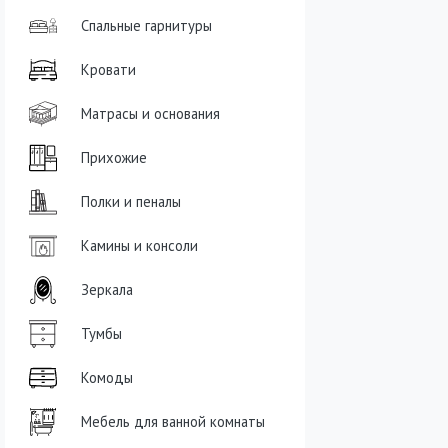
Спальные гарнитуры
Кровати
Матрасы и основания
Прихожие
Полки и пеналы
Камины и консоли
Зеркала
Тумбы
Комоды
Мебель для ванной комнаты