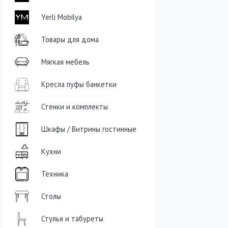
Yerli Mobilya
Товары для дома
Мягкая мебель
Кресла пуфы банкетки
Стенки и комплекты
Шкафы / Витрины гостинные
Кухни
Техника
Столы
Стулья и табуреты