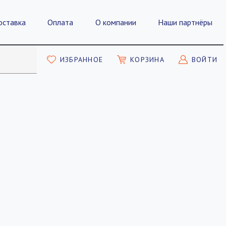
оставка
Оплата
О компании
Наши партнёры
ИЗБРАННОЕ
КОРЗИНА
ВОЙТИ