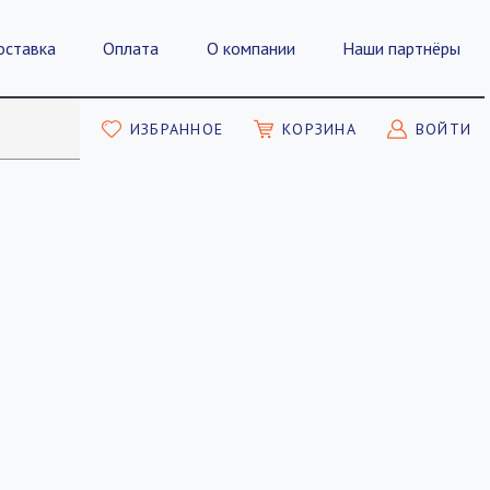
оставка
Оплата
О компании
Наши партнёры
ИЗБРАННОЕ
КОРЗИНА
ВОЙТИ