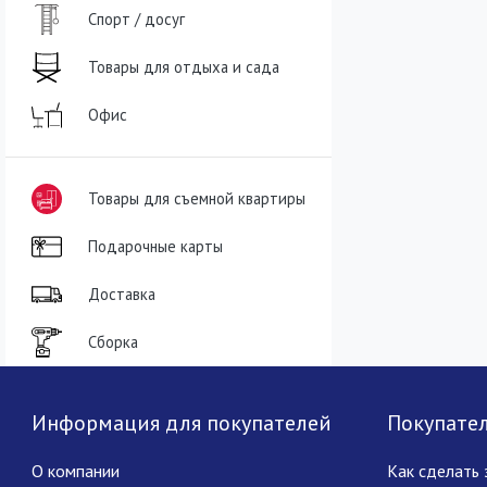
Спорт / досуг
Товары для отдыха и сада
Офис
Товары для съемной квартиры
Подарочные карты
Доставка
Сборка
Информация для покупателей
Покупате
О компании
Как сделать 