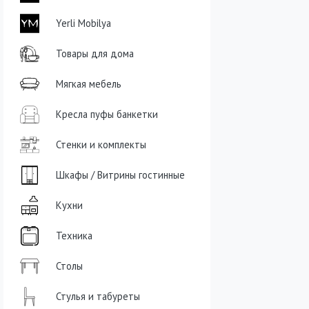
Yerli Mobilya
Товары для дома
Мягкая мебель
Кресла пуфы банкетки
Стенки и комплекты
Шкафы / Витрины гостинные
Кухни
Техника
Столы
Стулья и табуреты