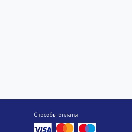
Способы оплаты