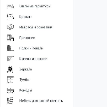
Спальные гарнитуры
Кровати
Матрасы и основания
Прихожие
Полки и пеналы
Камины и консоли
Зеркала
Тумбы
Комоды
Мебель для ванной комнаты