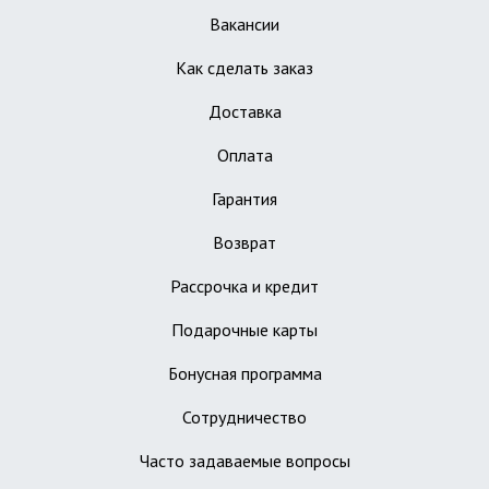
Вакансии
Как сделать заказ
Доставка
Оплата
Гарантия
Возврат
Рассрочка и кредит
Подарочные карты
Бонусная программа
Сотрудничество
Часто задаваемые вопросы