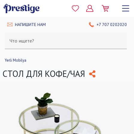
НАПИШИТЕ НАМ
+7 707 0202020
Что ищете?
Yerli Mobilya
СТОЛ ДЛЯ КОФЕ/ЧАЯ