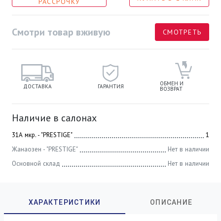
РАССРОЧКУ
Смотри товар вживую
СМОТРЕТЬ
ОБМЕН И
ДОСТАВКА
ГАРАНТИЯ
ВОЗВРАТ
Наличие в салонах
31А мкр. - "PRESTIGE"
1
Жанаозен - "PRESTIGE"
Нет в наличии
Основной склад
Нет в наличии