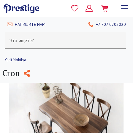
НАПИШИТЕ НАМ
+7 707 0202020
Что ищете?
Yerli Mobilya
Стол