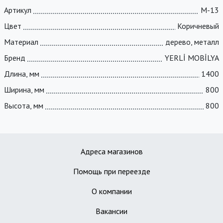
Артикул
M-13
Цвет
Коричневый
Материал
дерево, металл
Бренд
YERLİ MOBİLYA
Длина, мм
1400
Ширина, мм
800
Высота, мм
800
Адреса магазинов
Помощь при переезде
О компании
Вакансии