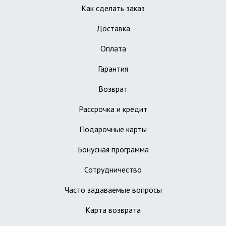
Как сделать заказ
Доставка
Оплата
Гарантия
Возврат
Рассрочка и кредит
Подарочные карты
Бонусная программа
Сотрудничество
Часто задаваемые вопросы
Карта возврата