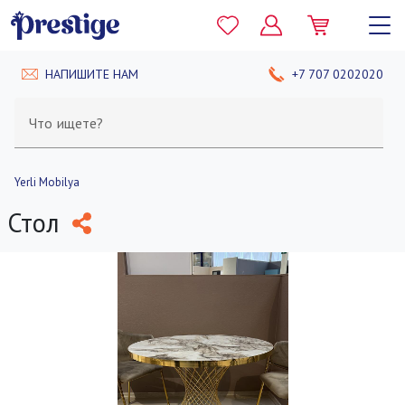
НАПИШИТЕ НАМ
+7 707 0202020
Что ищете?
Yerli Mobilya
Стол