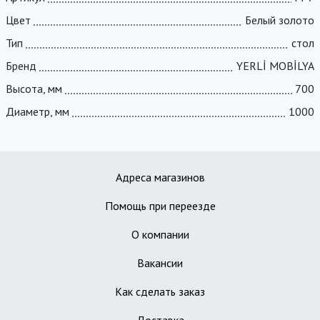
Цвет
Белый золото
Тип
стол
Бренд
YERLİ MOBİLYA
Высота, мм
700
Диаметр, мм
1000
Адреса магазинов
Помощь при переезде
О компании
Вакансии
Как сделать заказ