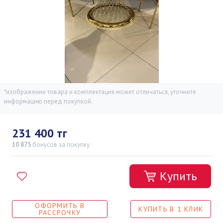
*изображение товара и комплектация может отличаться, уточните
информацию перед покупкой.
231 400 тг
10 875
бонусов
за покупку
Купить
ОФОРМИТЬ В
КУПИТЬ В 1 КЛИК
РАССРОЧКУ