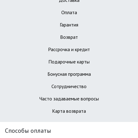
Доставка
Оплата
Гарантия
Возврат
Рассрочка и кредит
Подарочные карты
Бонусная программа
Сотрудничество
Часто задаваемые вопросы
Карта возврата
Способы оплаты