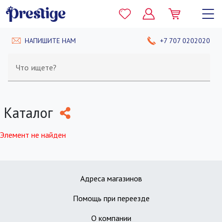
НАПИШИТЕ НАМ
+7 707 0202020
Что ищете?
Каталог
Элемент не найден
Адреса магазинов
Помощь при переезде
О компании