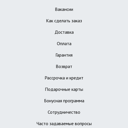
Вакансии
Как сделать заказ
Доставка
Оплата
Гарантия
Возврат
Рассрочка и кредит
Подарочные карты
Бонусная программа
Сотрудничество
Часто задаваемые вопросы