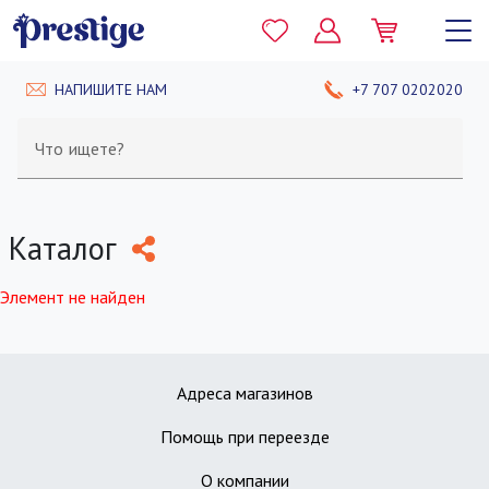
НАПИШИТЕ НАМ
+7 707 0202020
Что ищете?
Каталог
Элемент не найден
Адреса магазинов
Помощь при переезде
О компании