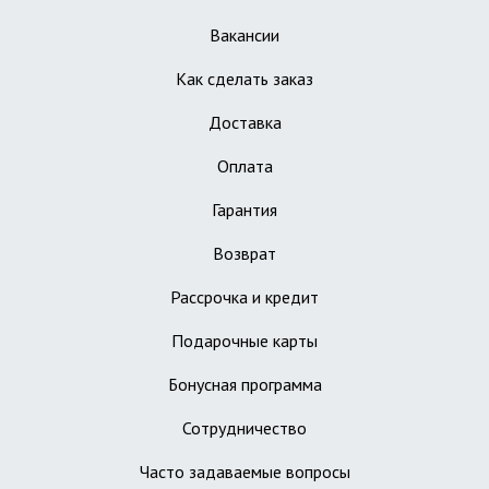
Вакансии
Как сделать заказ
Доставка
Оплата
Гарантия
Возврат
Рассрочка и кредит
Подарочные карты
Бонусная программа
Сотрудничество
Часто задаваемые вопросы