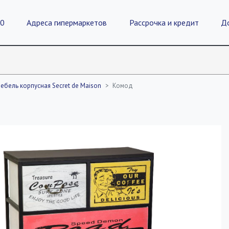
20
Адреса гипермаркетов
Рассрочка и кредит
Д
ебель корпусная Secret de Maison
Комод