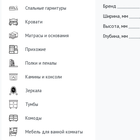
Бренд
Спальные гарнитуры
Ширина, мм
Кровати
Высота, мм
Матрасы и основания
Глубина, мм
Прихожие
Полки и пеналы
Камины и консоли
Зеркала
Тумбы
Комоды
Мебель для ванной комнаты