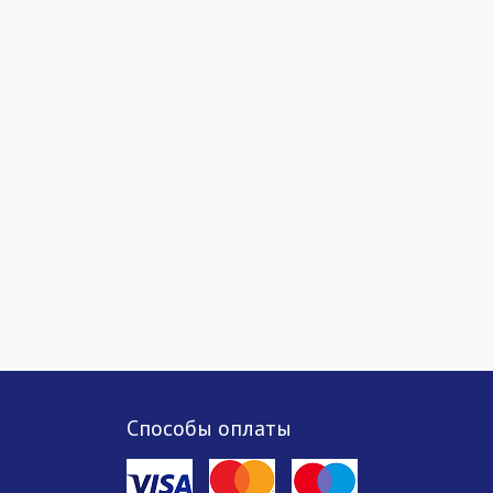
Способы оплаты