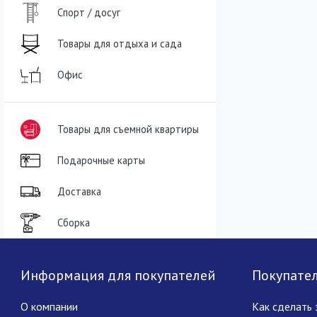
Спорт / досуг
Товары для отдыха и сада
Офис
Товары для съемной квартиры
Подарочные карты
Доставка
Сборка
Информация для покупателей
Покупате
О компании
Как сделать 