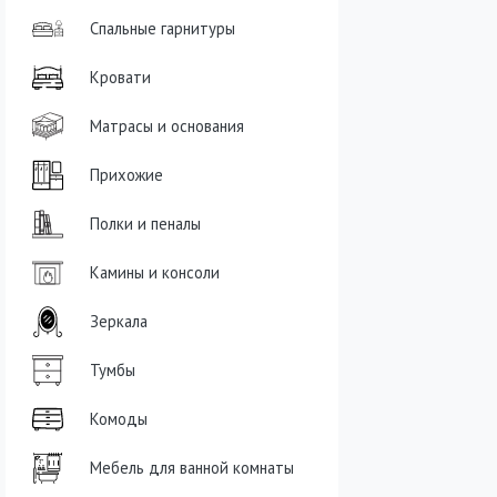
Спальные гарнитуры
Кровати
Матрасы и основания
Прихожие
Полки и пеналы
Камины и консоли
Зеркала
Тумбы
Комоды
Мебель для ванной комнаты