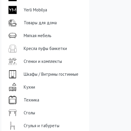
Yerli Mobilya
Товары для дома
Мягкая мебель
Кресла пуфы банкетки
Стенки и комплекты
Шкафы / Витрины гостинные
Кухни
Техника
Столы
Стулья и табуреты