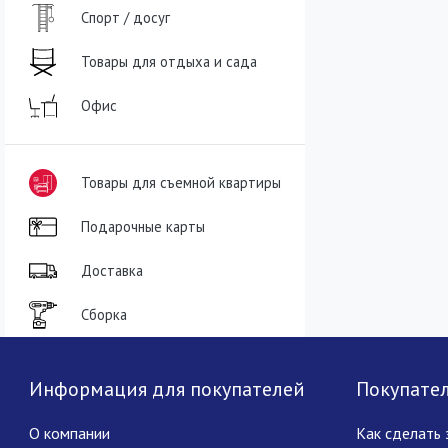
Спорт / досуг
Товары для отдыха и сада
Офис
Товары для съемной квартиры
Подарочные карты
Доставка
Сборка
Информация для покупателей
Покупате
О компании
Как сделать 