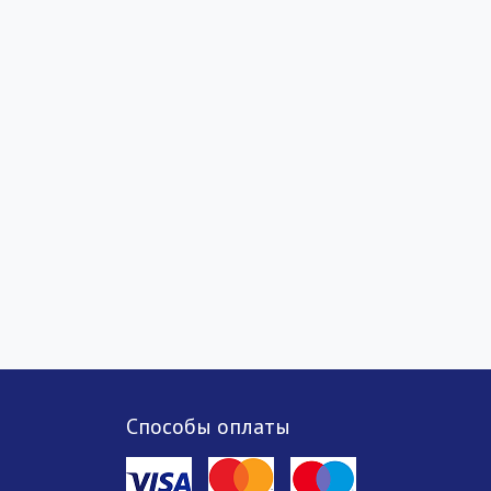
Способы оплаты