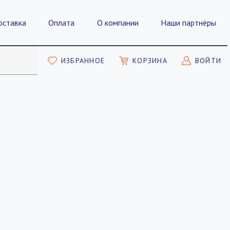
оставка
Оплата
О компании
Наши партнёры
ИЗБРАННОЕ
КОРЗИНА
ВОЙТИ