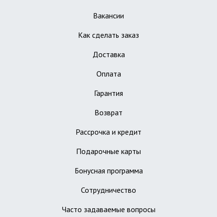
Вакансии
Как сделать заказ
Доставка
Оплата
Гарантия
Возврат
Рассрочка и кредит
Подарочные карты
Бонусная программа
Сотрудничество
Часто задаваемые вопросы