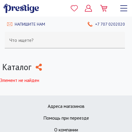
НАПИШИТЕ НАМ
+7 707 0202020
Что ищете?
Каталог
Элемент не найден
Адреса магазинов
Помощь при переезде
О компании