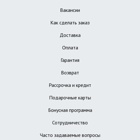
Вакансии
Как сделать заказ
Доставка
Оплата
Гарантия
Возврат
Рассрочка и кредит
Подарочные карты
Бонусная программа
Сотрудничество
Часто задаваемые вопросы