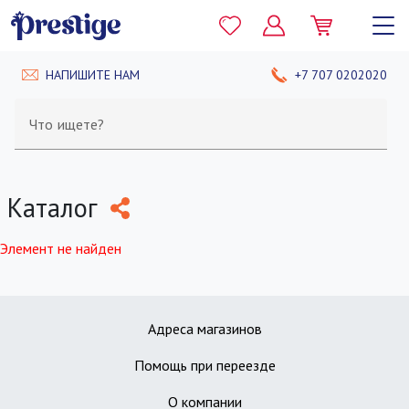
НАПИШИТЕ НАМ
+7 707 0202020
Что ищете?
Каталог
Элемент не найден
Адреса магазинов
Помощь при переезде
О компании