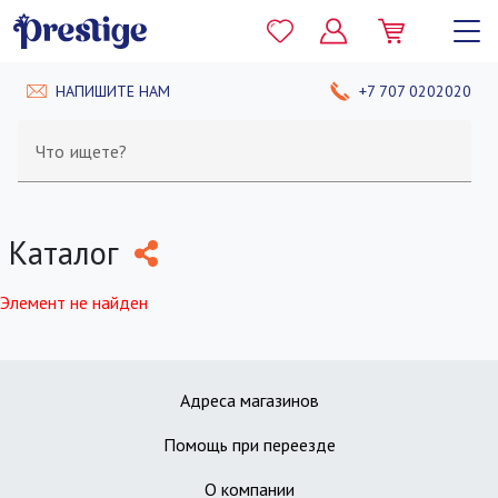
НАПИШИТЕ НАМ
+7 707 0202020
Что ищете?
Каталог
Элемент не найден
Адреса магазинов
Помощь при переезде
О компании