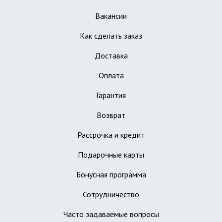
Вакансии
Как сделать заказ
Доставка
Оплата
Гарантия
Возврат
Рассрочка и кредит
Подарочные карты
Бонусная программа
Сотрудничество
Часто задаваемые вопросы