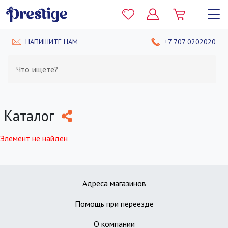
НАПИШИТЕ НАМ
+7 707 0202020
Что ищете?
Каталог
Элемент не найден
Адреса магазинов
Помощь при переезде
О компании