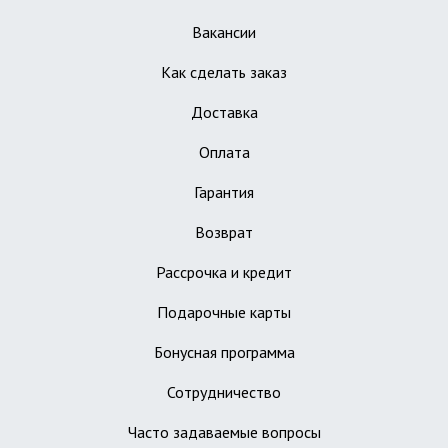
Вакансии
Как сделать заказ
Доставка
Оплата
Гарантия
Возврат
Рассрочка и кредит
Подарочные карты
Бонусная программа
Сотрудничество
Часто задаваемые вопросы