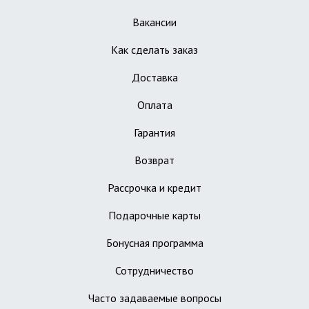
Вакансии
Как сделать заказ
Доставка
Оплата
Гарантия
Возврат
Рассрочка и кредит
Подарочные карты
Бонусная программа
Сотрудничество
Часто задаваемые вопросы