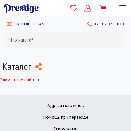
НАПИШИТЕ НАМ
+7 707 0202020
Что ищете?
Каталог
Элемент не найден
Адреса магазинов
Помощь при переезде
О компании