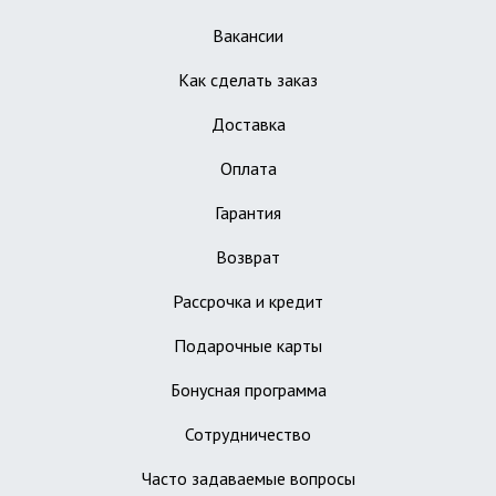
Вакансии
Как сделать заказ
Доставка
Оплата
Гарантия
Возврат
Рассрочка и кредит
Подарочные карты
Бонусная программа
Сотрудничество
Часто задаваемые вопросы