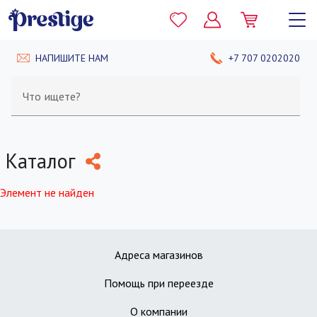
НАПИШИТЕ НАМ
+7 707 0202020
Что ищете?
Каталог
Элемент не найден
Адреса магазинов
Помощь при переезде
О компании