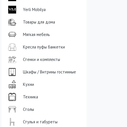
Yerli Mobilya
Товары для дома
Мягкая мебель
Кресла пуфы банкетки
Стенки и комплекты
Шкафы / Витрины гостинные
Кухни
Техника
Столы
Стулья и табуреты