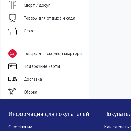
Спорт / досуг
Товары для отдыха и сада
Офис
Товары для съемной квартиры
Подарочные карты
Доставка
Сборка
Информация для покупателей
Покупате
О компании
Как сделать 