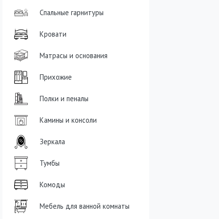
Спальные гарнитуры
Кровати
Матрасы и основания
Прихожие
Полки и пеналы
Камины и консоли
Зеркала
Тумбы
Комоды
Мебель для ванной комнаты