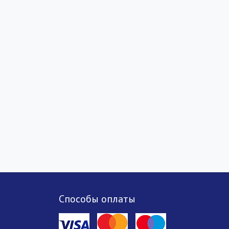
Способы оплаты