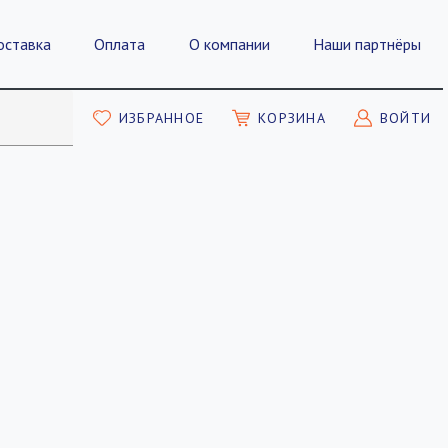
оставка
Оплата
О компании
Наши партнёры
ИЗБРАННОЕ
КОРЗИНА
ВОЙТИ