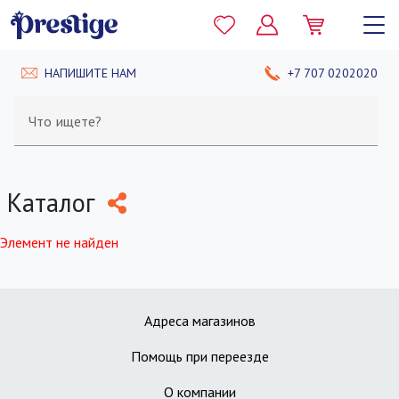
НАПИШИТЕ НАМ
+7 707 0202020
Что ищете?
Каталог
Элемент не найден
Адреса магазинов
Помощь при переезде
О компании