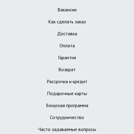
Вакансии
Как сделать заказ
Доставка
Оплата
Гарантия
Возврат
Рассрочка и кредит
Подарочные карты
Бонусная программа
Сотрудничество
Часто задаваемые вопросы