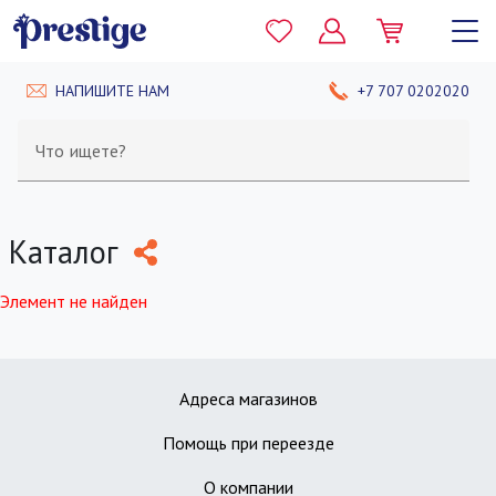
НАПИШИТЕ НАМ
+7 707 0202020
Что ищете?
Каталог
Элемент не найден
Адреса магазинов
Помощь при переезде
О компании