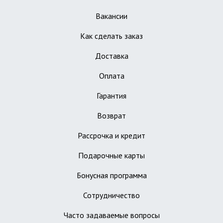
Вакансии
Как сделать заказ
Доставка
Оплата
Гарантия
Возврат
Рассрочка и кредит
Подарочные карты
Бонусная программа
Сотрудничество
Часто задаваемые вопросы