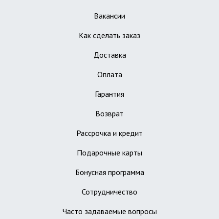
Вакансии
Как сделать заказ
Доставка
Оплата
Гарантия
Возврат
Рассрочка и кредит
Подарочные карты
Бонусная программа
Сотрудничество
Часто задаваемые вопросы