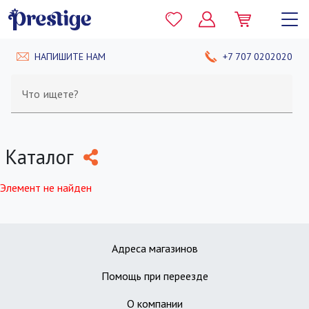
НАПИШИТЕ НАМ
+7 707 0202020
Что ищете?
Каталог
Элемент не найден
Адреса магазинов
Помощь при переезде
О компании