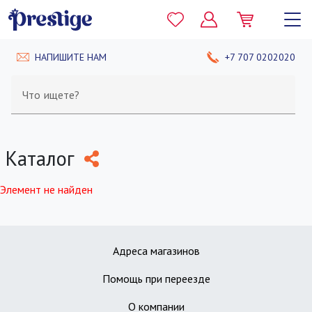
НАПИШИТЕ НАМ
+7 707 0202020
Что ищете?
Каталог
Элемент не найден
Адреса магазинов
Помощь при переезде
О компании