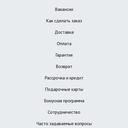
Вакансии
Как сделать заказ
Доставка
Оплата
Гарантия
Возврат
Рассрочка и кредит
Подарочные карты
Бонусная программа
Сотрудничество
Часто задаваемые вопросы