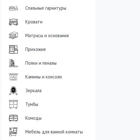
Спальные гарнитуры
Кровати
Матрасы и основания
Прихожие
Полки и пеналы
Камины и консоли
Зеркала
Тумбы
Комоды
Мебель для ванной комнаты