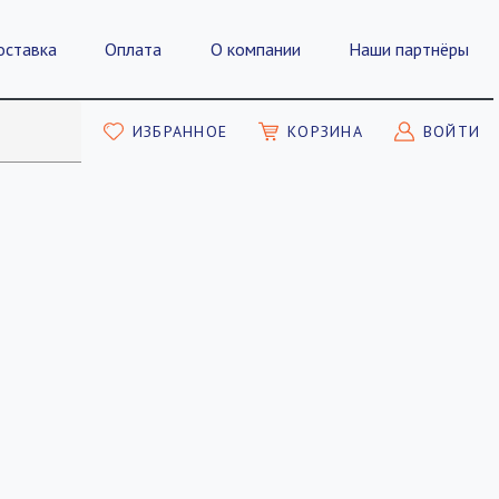
оставка
Оплата
О компании
Наши партнёры
ИЗБРАННОЕ
КОРЗИНА
ВОЙТИ