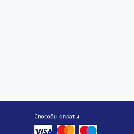
Способы оплаты