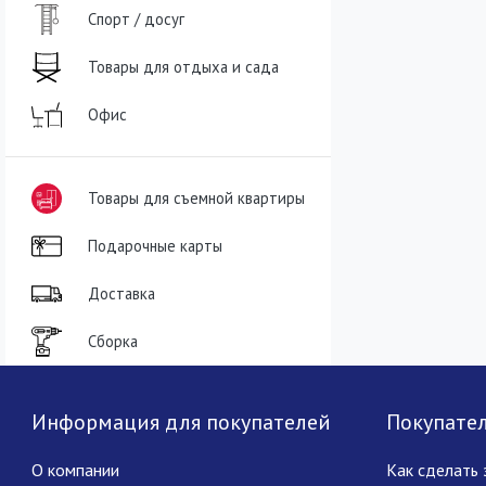
Спорт / досуг
Товары для отдыха и сада
Офис
Товары для съемной квартиры
Подарочные карты
Доставка
Сборка
Информация для покупателей
Покупате
О компании
Как сделать 