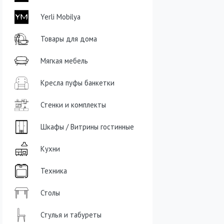
Yerli Mobilya
Товары для дома
Мягкая мебель
Кресла пуфы банкетки
Стенки и комплекты
Шкафы / Витрины гостинные
Кухни
Техника
Столы
Стулья и табуреты