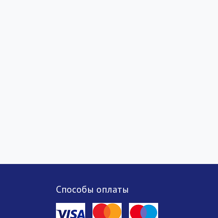
Способы оплаты