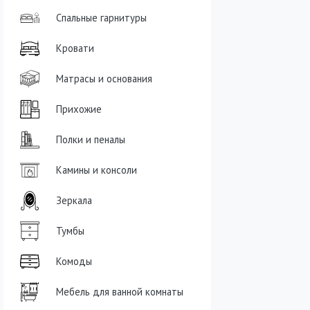
Спальные гарнитуры
Кровати
Матрасы и основания
Прихожие
Полки и пеналы
Камины и консоли
Зеркала
Тумбы
Комоды
Мебель для ванной комнаты