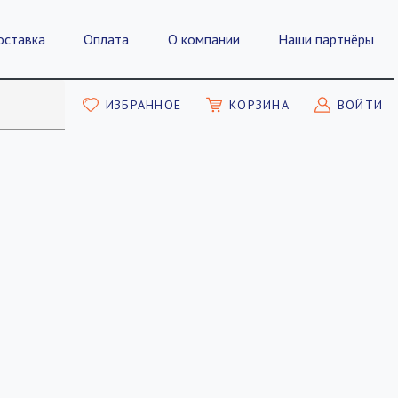
оставка
Оплата
О компании
Наши партнёры
ИЗБРАННОЕ
КОРЗИНА
ВОЙТИ