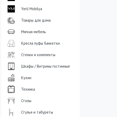
Yerli Mobilya
Товары для дома
Мягкая мебель
Кресла пуфы банкетки
Стенки и комплекты
Шкафы / Витрины гостинные
Кухни
Техника
Столы
Стулья и табуреты