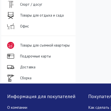
Спорт / досуг
Товары для отдыха и сада
Офис
Товары для съемной квартиры
Подарочные карты
Доставка
Сборка
Информация для покупателей
Покупате
О компании
Как сделать 