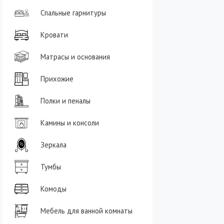
Спальные гарнитуры
Кровати
Матрасы и основания
Прихожие
Полки и пеналы
Камины и консоли
Зеркала
Тумбы
Комоды
Мебель для ванной комнаты