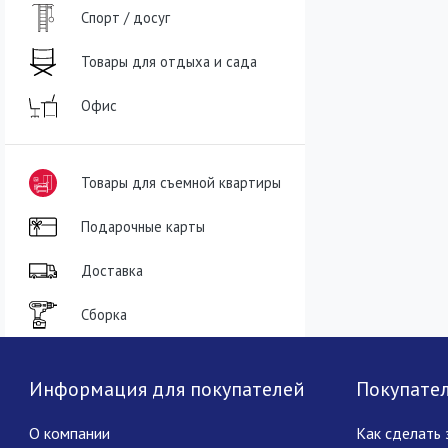
Спорт / досуг
Товары для отдыха и сада
Офис
Товары для съемной квартиры
Подарочные карты
Доставка
Сборка
Информация для покупателей
Покупате
О компании
Как сделать 