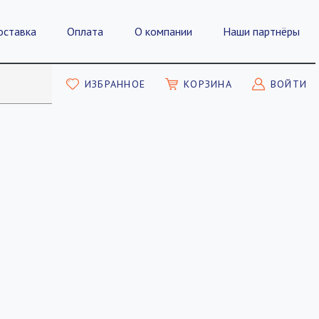
оставка
Оплата
О компании
Наши партнёры
ИЗБРАННОЕ
КОРЗИНА
ВОЙТИ