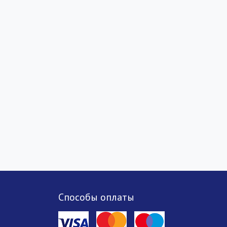
Способы оплаты