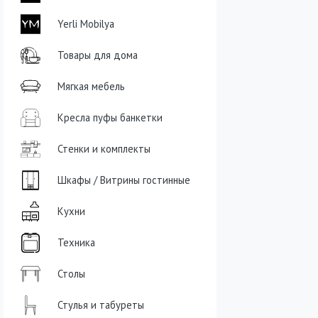
Yerli Mobilya
Товары для дома
Мягкая мебель
Кресла пуфы банкетки
Стенки и комплекты
Шкафы / Витрины гостинные
Кухни
Техника
Столы
Стулья и табуреты