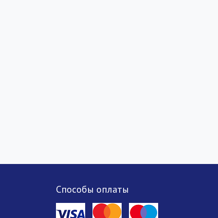
Способы оплаты