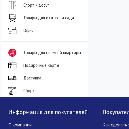
Спорт / досуг
Товары для отдыха и сада
Офис
Товары для съемной квартиры
Подарочные карты
Доставка
Сборка
Информация для покупателей
Покупате
О компании
Как сделать 