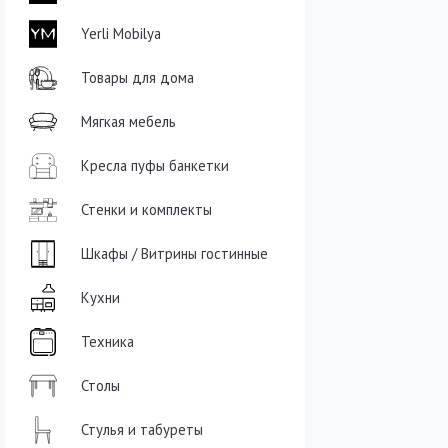
Yerli Mobilya
Товары для дома
Мягкая мебель
Кресла пуфы банкетки
Стенки и комплекты
Шкафы / Витрины гостинные
Кухни
Техника
Столы
Стулья и табуреты