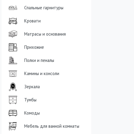
Спальные гарнитуры
Кровати
Матрасы и основания
Прихожие
Полки и пеналы
Камины и консоли
Зеркала
Тумбы
Комоды
Мебель для ванной комнаты