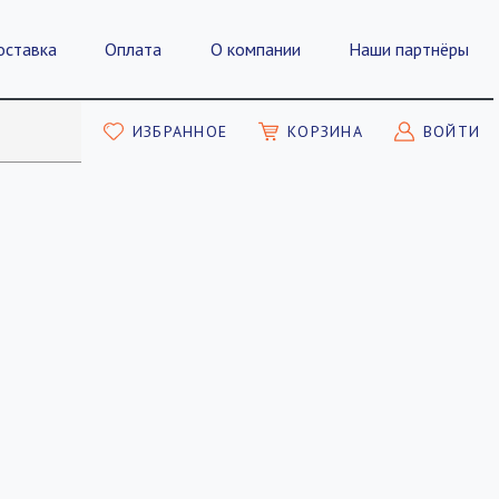
оставка
Оплата
О компании
Наши партнёры
ИЗБРАННОЕ
КОРЗИНА
ВОЙТИ