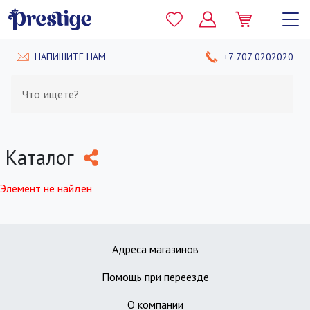
НАПИШИТЕ НАМ
+7 707 0202020
Что ищете?
Каталог
Элемент не найден
Адреса магазинов
Помощь при переезде
О компании