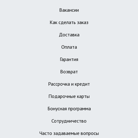
Вакансии
Как сделать заказ
Доставка
Оплата
Гарантия
Возврат
Рассрочка и кредит
Подарочные карты
Бонусная программа
Сотрудничество
Часто задаваемые вопросы