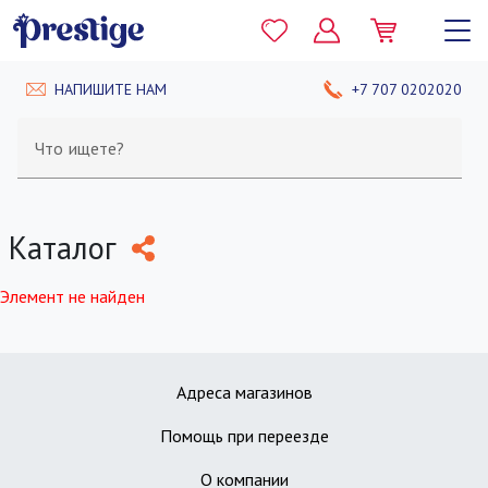
НАПИШИТЕ НАМ
+7 707 0202020
Что ищете?
Каталог
Элемент не найден
Адреса магазинов
Помощь при переезде
О компании