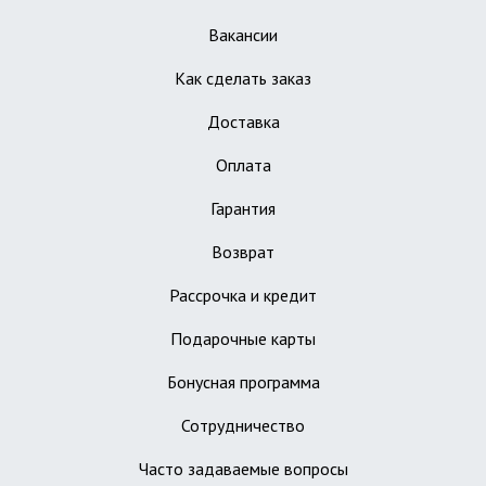
Вакансии
Как сделать заказ
Доставка
Оплата
Гарантия
Возврат
Рассрочка и кредит
Подарочные карты
Бонусная программа
Сотрудничество
Часто задаваемые вопросы