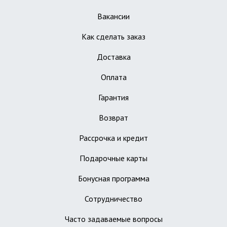
Вакансии
Как сделать заказ
Доставка
Оплата
Гарантия
Возврат
Рассрочка и кредит
Подарочные карты
Бонусная программа
Сотрудничество
Часто задаваемые вопросы