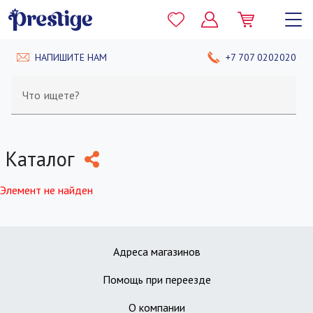
НАПИШИТЕ НАМ
+7 707 0202020
Что ищете?
Каталог
Элемент не найден
Адреса магазинов
Помощь при переезде
О компании