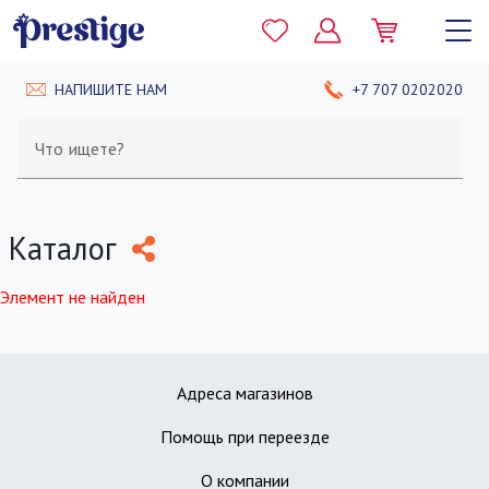
НАПИШИТЕ НАМ
+7 707 0202020
Что ищете?
Каталог
Элемент не найден
Адреса магазинов
Помощь при переезде
О компании