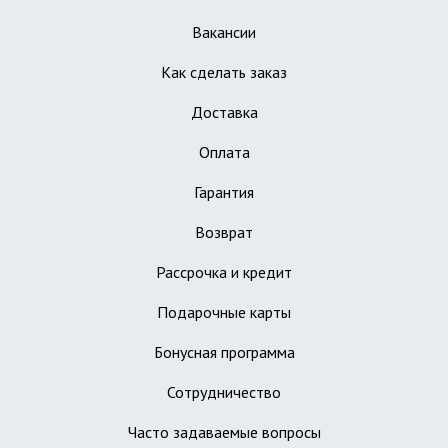
Вакансии
Как сделать заказ
Доставка
Оплата
Гарантия
Возврат
Рассрочка и кредит
Подарочные карты
Бонусная программа
Сотрудничество
Часто задаваемые вопросы