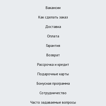
Вакансии
Как сделать заказ
Доставка
Оплата
Гарантия
Возврат
Рассрочка и кредит
Подарочные карты
Бонусная программа
Сотрудничество
Часто задаваемые вопросы