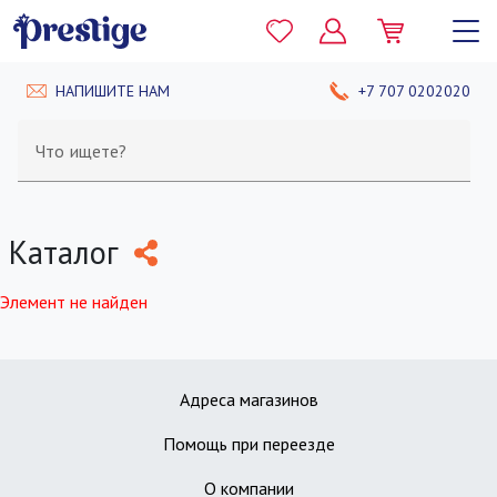
НАПИШИТЕ НАМ
+7 707 0202020
Что ищете?
Каталог
Элемент не найден
Адреса магазинов
Помощь при переезде
О компании