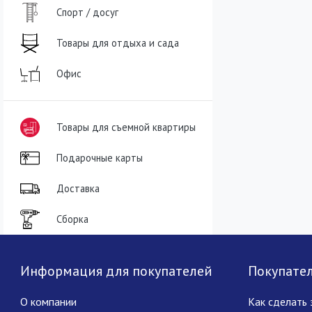
Спорт / досуг
Товары для отдыха и сада
Офис
Товары для съемной квартиры
Подарочные карты
Доставка
Сборка
Информация для покупателей
Покупате
О компании
Как сделать 