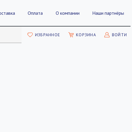
оставка
Оплата
О компании
Наши партнёры
ИЗБРАННОЕ
КОРЗИНА
ВОЙТИ