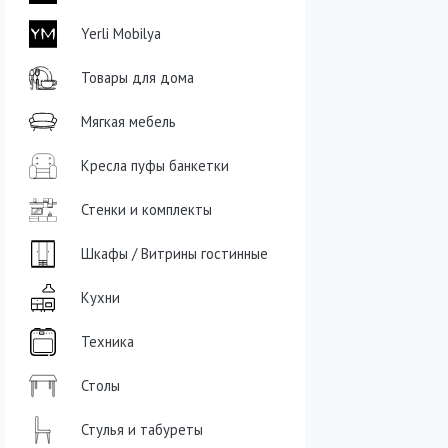
Yerli Mobilya
Товары для дома
Мягкая мебель
Кресла пуфы банкетки
Стенки и комплекты
Шкафы / Витрины гостинные
Кухни
Техника
Столы
Стулья и табуреты