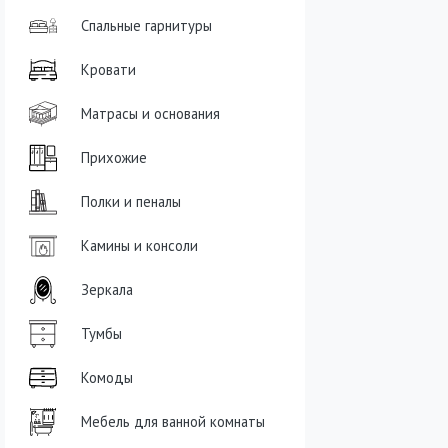
Спальные гарнитуры
Кровати
Матрасы и основания
Прихожие
Полки и пеналы
Камины и консоли
Зеркала
Тумбы
Комоды
Мебель для ванной комнаты