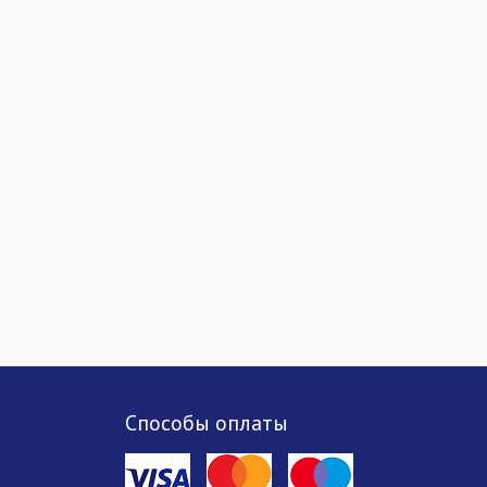
Способы оплаты