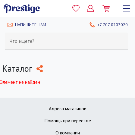
НАПИШИТЕ НАМ
+7 707 0202020
Что ищете?
Каталог
Элемент не найден
Адреса магазинов
Помощь при переезде
О компании