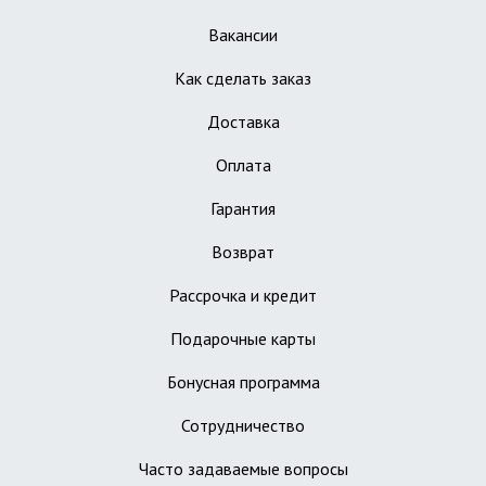
Вакансии
Как сделать заказ
Доставка
Оплата
Гарантия
Возврат
Рассрочка и кредит
Подарочные карты
Бонусная программа
Сотрудничество
Часто задаваемые вопросы