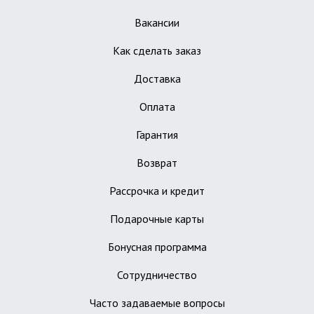
Вакансии
Как сделать заказ
Доставка
Оплата
Гарантия
Возврат
Рассрочка и кредит
Подарочные карты
Бонусная программа
Сотрудничество
Часто задаваемые вопросы