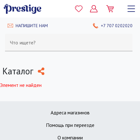
НАПИШИТЕ НАМ
+7 707 0202020
Что ищете?
Каталог
Элемент не найден
Адреса магазинов
Помощь при переезде
О компании