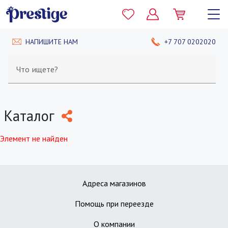
НАПИШИТЕ НАМ
+7 707 0202020
Что ищете?
Каталог
Элемент не найден
Адреса магазинов
Помощь при переезде
О компании