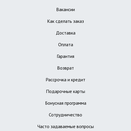
Вакансии
Как сделать заказ
Доставка
Оплата
Гарантия
Возврат
Рассрочка и кредит
Подарочные карты
Бонусная программа
Сотрудничество
Часто задаваемые вопросы