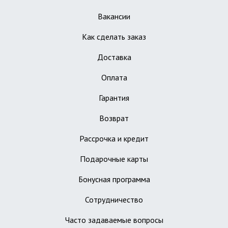
Вакансии
Как сделать заказ
Доставка
Оплата
Гарантия
Возврат
Рассрочка и кредит
Подарочные карты
Бонусная программа
Сотрудничество
Часто задаваемые вопросы