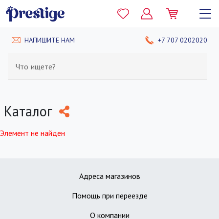
НАПИШИТЕ НАМ
+7 707 0202020
Что ищете?
Каталог
Элемент не найден
Адреса магазинов
Помощь при переезде
О компании