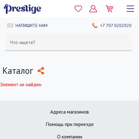
НАПИШИТЕ НАМ
+7 707 0202020
Что ищете?
Каталог
Элемент не найден
Адреса магазинов
Помощь при переезде
О компании