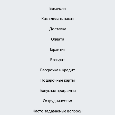
Вакансии
Как сделать заказ
Доставка
Оплата
Гарантия
Возврат
Рассрочка и кредит
Подарочные карты
Бонусная программа
Сотрудничество
Часто задаваемые вопросы