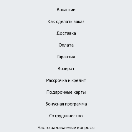
Вакансии
Как сделать заказ
Доставка
Оплата
Гарантия
Возврат
Рассрочка и кредит
Подарочные карты
Бонусная программа
Сотрудничество
Часто задаваемые вопросы