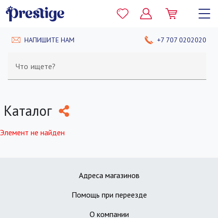
НАПИШИТЕ НАМ
+7 707 0202020
Что ищете?
Каталог
Элемент не найден
Адреса магазинов
Помощь при переезде
О компании