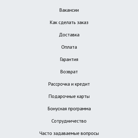
Вакансии
Как сделать заказ
Доставка
Оплата
Гарантия
Возврат
Рассрочка и кредит
Подарочные карты
Бонусная программа
Сотрудничество
Часто задаваемые вопросы