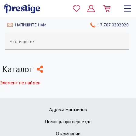
НАПИШИТЕ НАМ
+7 707 0202020
Что ищете?
Каталог
Элемент не найден
Адреса магазинов
Помощь при переезде
О компании