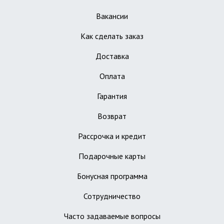
Вакансии
Как сделать заказ
Доставка
Оплата
Гарантия
Возврат
Рассрочка и кредит
Подарочные карты
Бонусная программа
Сотрудничество
Часто задаваемые вопросы