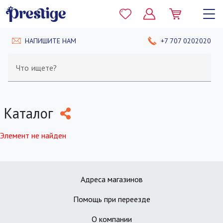
НАПИШИТЕ НАМ
+7 707 0202020
Что ищете?
Каталог
Элемент не найден
Адреса магазинов
Помощь при переезде
О компании