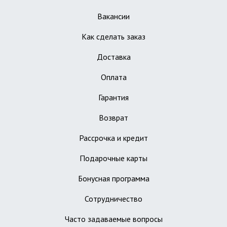
Вакансии
Как сделать заказ
Доставка
Оплата
Гарантия
Возврат
Рассрочка и кредит
Подарочные карты
Бонусная программа
Сотрудничество
Часто задаваемые вопросы