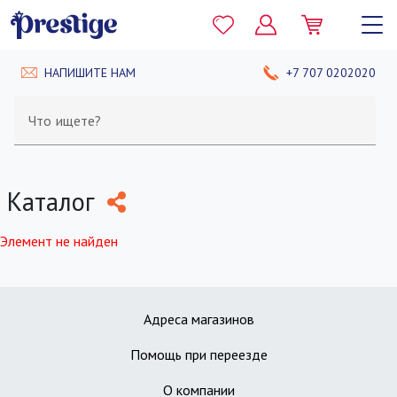
НАПИШИТЕ НАМ
+7 707 0202020
Что ищете?
Каталог
Элемент не найден
Адреса магазинов
Помощь при переезде
О компании