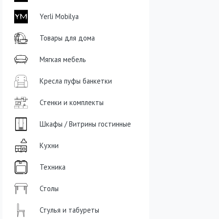
Yerli Mobilya
Товары для дома
Мягкая мебель
Кресла пуфы банкетки
Стенки и комплекты
Шкафы / Витрины гостинные
Кухни
Техника
Столы
Стулья и табуреты