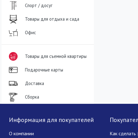
Спорт / досуг
Товары для отдыха и сада
Офис
Товары для съемной квартиры
Подарочные карты
Доставка
Сборка
Информация для покупателей
Покупате
О компании
Как сделать 