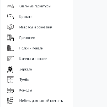
Спальные гарнитуры
Кровати
Матрасы и основания
Прихожие
Полки и пеналы
Камины и консоли
Зеркала
Тумбы
Комоды
Мебель для ванной комнаты