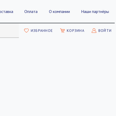
оставка
Оплата
О компании
Наши партнёры
ИЗБРАННОЕ
КОРЗИНА
ВОЙТИ