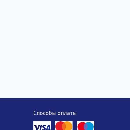
Способы оплаты