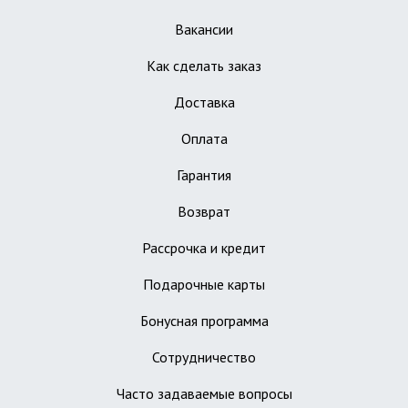
Вакансии
Как сделать заказ
Доставка
Оплата
Гарантия
Возврат
Рассрочка и кредит
Подарочные карты
Бонусная программа
Сотрудничество
Часто задаваемые вопросы