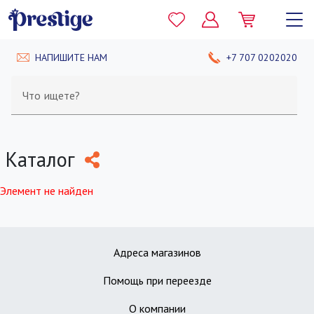
НАПИШИТЕ НАМ
+7 707 0202020
Что ищете?
Каталог
Элемент не найден
Адреса магазинов
Помощь при переезде
О компании