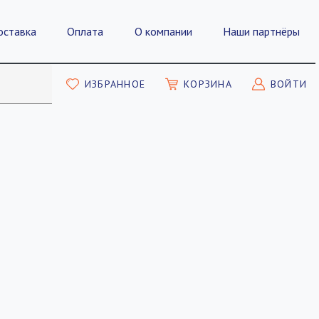
оставка
Оплата
О компании
Наши партнёры
ИЗБРАННОЕ
КОРЗИНА
ВОЙТИ