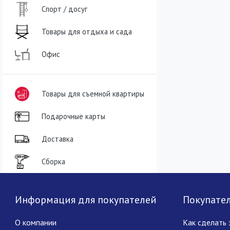
Спорт / досуг
Товары для отдыха и сада
Офис
Товары для съемной квартиры
Подарочные карты
Доставка
Сборка
Информация для покупателей
Покупате
О компании
Как сделать 