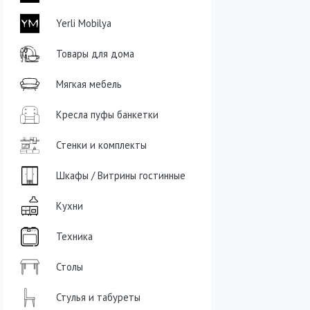
Yerli Mobilya
Товары для дома
Мягкая мебель
Кресла пуфы банкетки
Стенки и комплекты
Шкафы / Витрины гостинные
Кухни
Техника
Столы
Стулья и табуреты