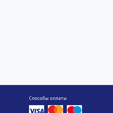
Способы оплаты