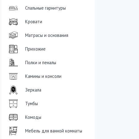
Спальные гарнитуры
Кровати
Матрасы и основания
Прихожие
Полки и пеналы
Камины и консоли
Зеркала
Тумбы
Комоды
Мебель для ванной комнаты