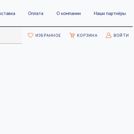
оставка
Оплата
О компании
Наши партнёры
ИЗБРАННОЕ
КОРЗИНА
ВОЙТИ