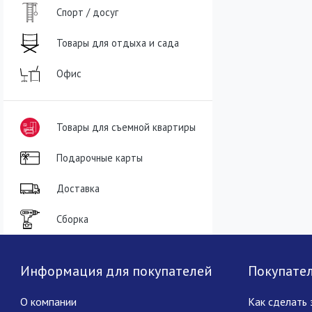
Спорт / досуг
Товары для отдыха и сада
Офис
Товары для съемной квартиры
Подарочные карты
Доставка
Сборка
Информация для покупателей
Покупате
О компании
Как сделать 