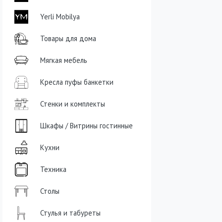
Yerli Mobilya
Товары для дома
Мягкая мебель
Кресла пуфы банкетки
Стенки и комплекты
Шкафы / Витрины гостинные
Кухни
Техника
Столы
Стулья и табуреты