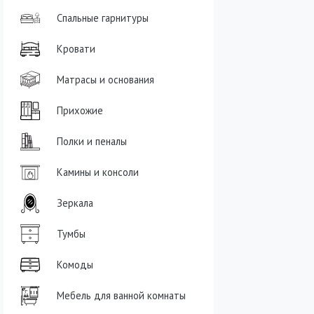
Спальные гарнитуры
Кровати
Матрасы и основания
Прихожие
Полки и пеналы
Камины и консоли
Зеркала
Тумбы
Комоды
Мебель для ванной комнаты