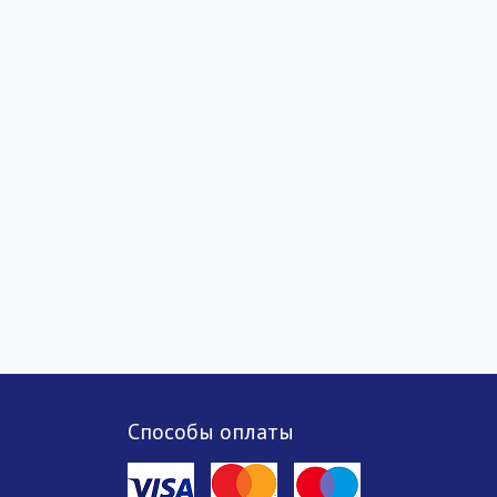
Способы оплаты