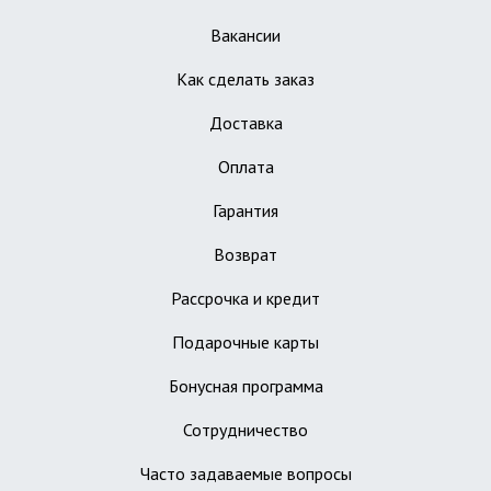
Вакансии
Как сделать заказ
Доставка
Оплата
Гарантия
Возврат
Рассрочка и кредит
Подарочные карты
Бонусная программа
Сотрудничество
Часто задаваемые вопросы