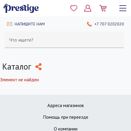
НАПИШИТЕ НАМ
+7 707 0202020
Что ищете?
Каталог
Элемент не найден
Адреса магазинов
Помощь при переезде
О компании