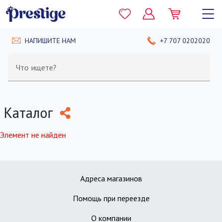
НАПИШИТЕ НАМ
+7 707 0202020
Что ищете?
Каталог
Элемент не найден
Адреса магазинов
Помощь при переезде
О компании