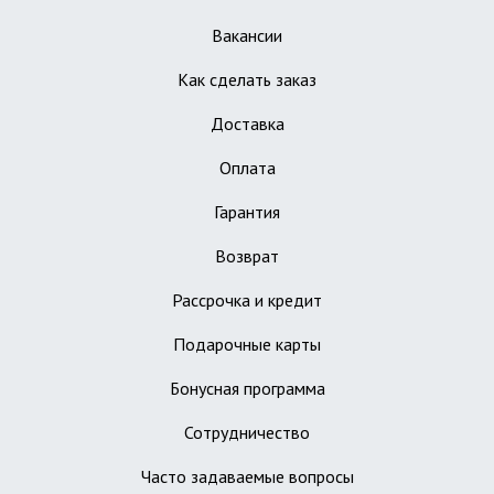
Вакансии
Как сделать заказ
Доставка
Оплата
Гарантия
Возврат
Рассрочка и кредит
Подарочные карты
Бонусная программа
Сотрудничество
Часто задаваемые вопросы