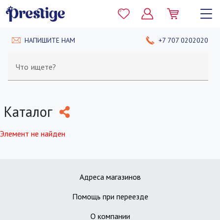
НАПИШИТЕ НАМ
+7 707 0202020
Что ищете?
Каталог
Элемент не найден
Адреса магазинов
Помощь при переезде
О компании