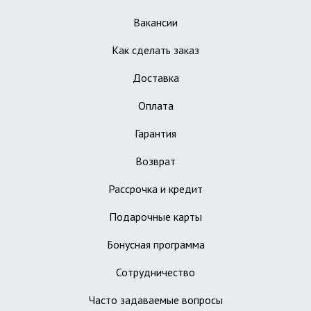
Вакансии
Как сделать заказ
Доставка
Оплата
Гарантия
Возврат
Рассрочка и кредит
Подарочные карты
Бонусная программа
Сотрудничество
Часто задаваемые вопросы