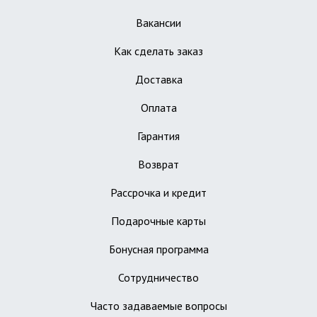
Вакансии
Как сделать заказ
Доставка
Оплата
Гарантия
Возврат
Рассрочка и кредит
Подарочные карты
Бонусная программа
Сотрудничество
Часто задаваемые вопросы