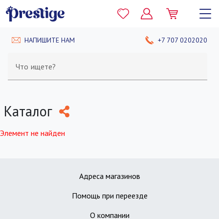
НАПИШИТЕ НАМ
+7 707 0202020
Что ищете?
Каталог
Элемент не найден
Адреса магазинов
Помощь при переезде
О компании