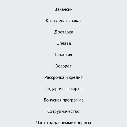
Вакансии
Как сделать заказ
Доставка
Оплата
Гарантия
Возврат
Рассрочка и кредит
Подарочные карты
Бонусная программа
Сотрудничество
Часто задаваемые вопросы