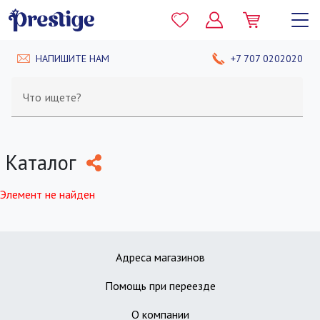
НАПИШИТЕ НАМ
+7 707 0202020
Что ищете?
Каталог
Элемент не найден
Адреса магазинов
Помощь при переезде
О компании