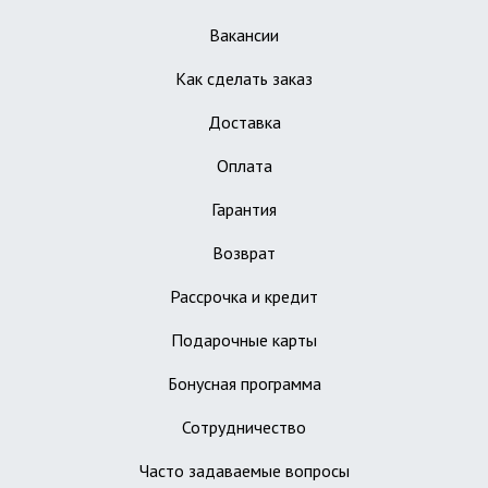
Вакансии
Как сделать заказ
Доставка
Оплата
Гарантия
Возврат
Рассрочка и кредит
Подарочные карты
Бонусная программа
Сотрудничество
Часто задаваемые вопросы