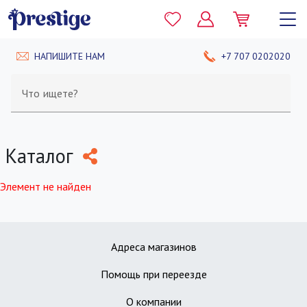
НАПИШИТЕ НАМ
+7 707 0202020
Что ищете?
Каталог
Элемент не найден
Адреса магазинов
Помощь при переезде
О компании